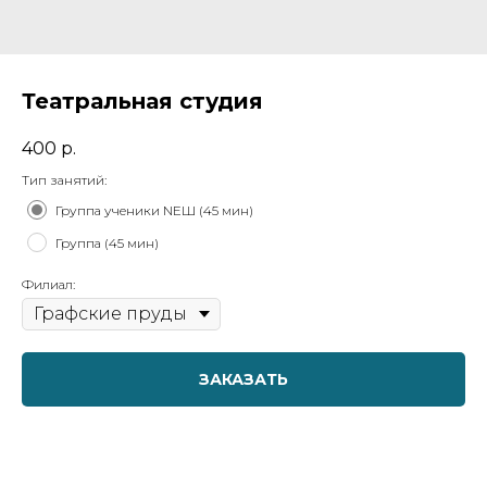
Театральная студия
400
р.
Тип занятий:
Группа ученики NEШ (45 мин)
Группа (45 мин)
Филиал:
ЗАКАЗАТЬ