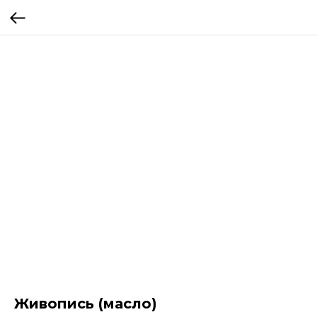
Живопись (масло)