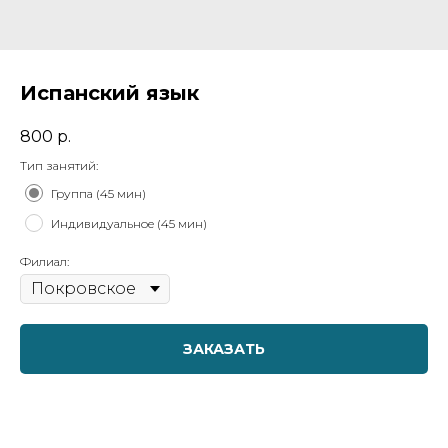
Испанский язык
800
р.
Тип занятий:
Группа (45 мин)
Индивидуальное (45 мин)
Филиал:
ЗАКАЗАТЬ