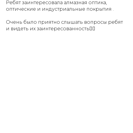
Ребят заинтересовала алмазная оптика,
оптические и индустриальные покрытия .
Очень было приятно слышать вопросы ребят
и видеть их заинтересованность👍🏻