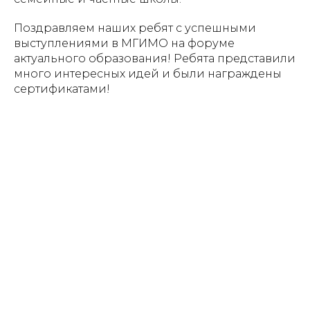
Поздравляем наших ребят с успешными
выступлениями в МГИМО на форуме
актуального образования! Ребята представили
много интересных идей и были награждены
сертификатами!