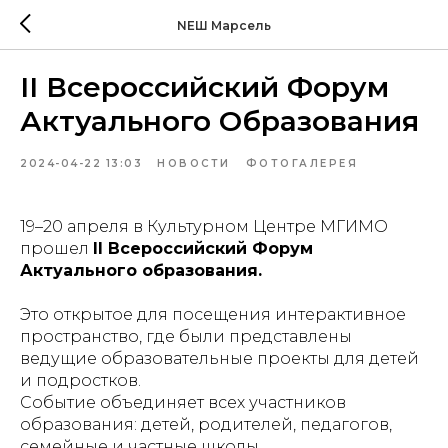
NEШ Марсель
II Всероссийский Форум
Актуального Образования
2024-04-22 13:03
НОВОСТИ
ФОТОГАЛЕРЕЯ
19–20 апреля в Культурном Центре МГИМО
прошел
II Всероссийский Форум
Актуального образования.
Это открытое для посещения интерактивное
пространство, где были представлены
ведущие образовательные проекты для детей
и подростков.
Событие объединяет всех участников
образования: детей, родителей, педагогов,
семейные и частные школы.