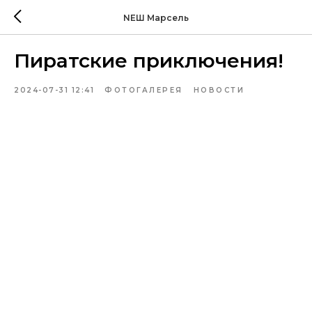
NEШ Марсель
Пиратские приключения!
2024-07-31 12:41
ФОТОГАЛЕРЕЯ
НОВОСТИ