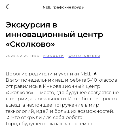
NEШ Графские пруды
Экскурсия в
инновационный центр
«Сколково»
2026-02-20 11:53
НОВОСТИ
ФОТОГАЛЕРЕЯ
Дорогие родители и ученики NEШ 🌟
В этот понедельник наши ребята 5–10 классов
отправились в Инновационный центр
«Сколково» — место, где будущее создаётся не
в теории, а в реальности. И это был не просто
выезд, а настоящее погружение в мир
технологий, идей и больших возможностей.
🔬 Что открыли для себя ребята
Город будущего оказался совсем не