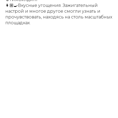
👩🏼‍🍳Вкусные угощения. Зажигательный
настрой и многое другое смогли узнать и
прочувствовать, находясь на столь масштабных
площадках.