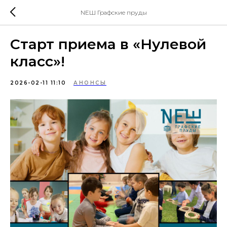
NEШ Графские пруды
Старт приема в «Нулевой
класс»!
2026-02-11 11:10
АНОНСЫ