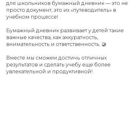
для школьников бумажный дневник — это не
просто документ, это их «путеводитель» в
учебном процессе!
Бумажный дневник развивает у детей такие
важные качества, как аккуратность,
внимательность и ответственность. 🤝
Вместе мы сможем достичь отличных
результатов и сделать учебу еще более
увлекательной и продуктивной!