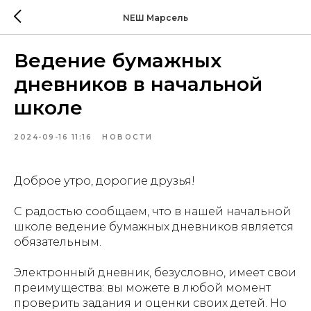
NEШ Марсель
Ведение бумажных
дневников в начальной
школе
2024-09-16 11:16
НОВОСТИ
Доброе утро, дорогие друзья!
С радостью сообщаем, что в нашей начальной
школе ведение бумажных дневников является
обязательным.
Электронный дневник, безусловно, имеет свои
преимущества: вы можете в любой момент
проверить задания и оценки своих детей. Но