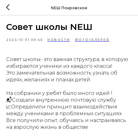
NEШ Покровское
Совет школы NEШ
2024-10-31 09:46
НОВОСТИ
ФОТОГАЛЕРЕЯ
Совет школы- это важная структура, в которую
избираются ученики из каждого класса!
Это замечательная возможность узнать об
идеях, желаниях и планах детей.
На собрании у ребят было много идей !
📬Создали внутреннюю почтовую службу.
📈Определили принцип взаимодействия
между учениками в проблемных ситуациях.
Все получили опыт, обучаясь и настраиваясь
на взрослую жизнь в обществе.