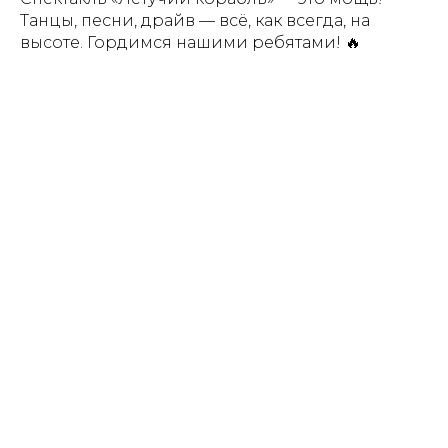
Танцы, песни, драйв — всё, как всегда, на
высоте. Гордимся нашими ребятами! 🔥