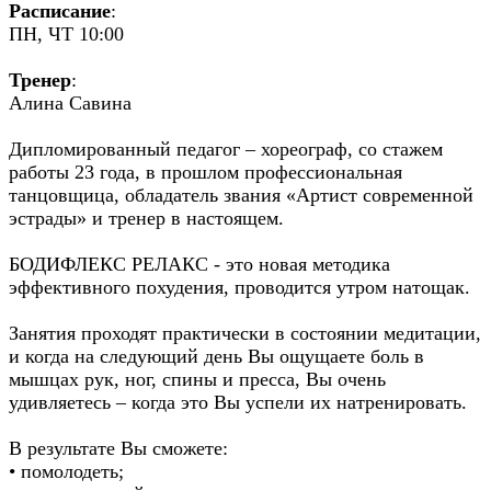
Расписание
:
ПН, ЧТ 10:00
Тренер
:
Алина Савина
Дипломированный педагог – хореограф, со стажем
работы 23 года, в прошлом профессиональная
танцовщица, обладатель звания «Артист современной
эстрады» и тренер в настоящем.
БОДИФЛЕКС РЕЛАКС - это новая методика
эффективного похудения, проводится утром натощак.
Занятия проходят практически в состоянии медитации,
и когда на следующий день Вы ощущаете боль в
мышцах рук, ног, спины и пресса, Вы очень
удивляетесь – когда это Вы успели их натренировать.
В результате Вы сможете:
• помолодеть;