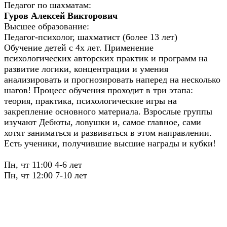
Педагог по шахматам:
Гуров Алексей Викторович
Высшее образование:
Педагог-психолог, шахматист (более 13 лет)
Обучение детей с 4х лет. Применение
психологических авторских практик и программ на
развитие логики, концентрации и умения
анализировать и прогнозировать наперед на несколько
шагов! Процесс обучения проходит в три этапа:
теория, практика, психологические игры на
закрепление основного материала. Взрослые группы
изучают Дебюты, ловушки и, самое главное, сами
хотят заниматься и развиваться в этом направлении.
Есть ученики, получившие высшие награды и кубки!
Пн, чт 11:00 4-6 лет
Пн, чт 12:00 7-10 лет