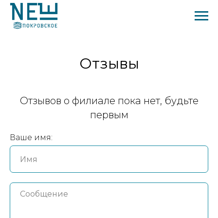
Отзывы
Отзывов о филиале пока нет, будьте
первым
Ваше имя: