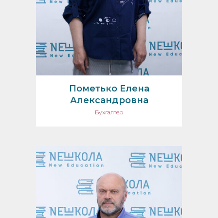
Пометько Елена
Александровна
Бухгалтер