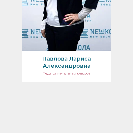
Павлова Лариса
Александровна
Педагог начальных классов