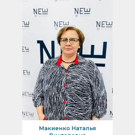
Макиенко Наталья