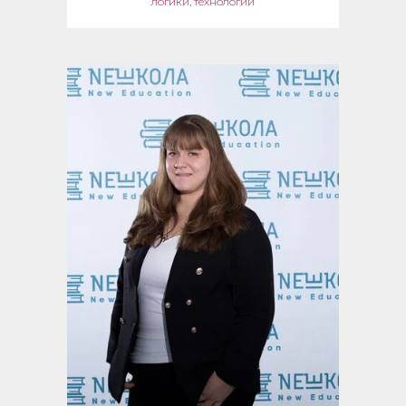
логики, технологии