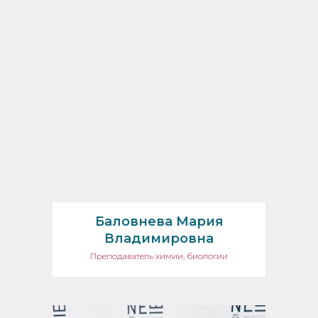
Баловнева Мария
Владимировна
Преподаватель химии, биологии