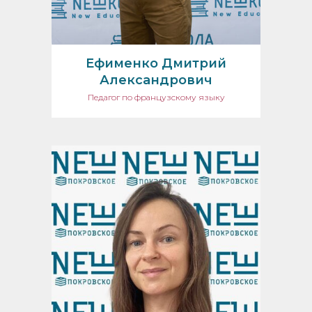
Ефименко Дмитрий
Александрович
Педагог по французскому языку