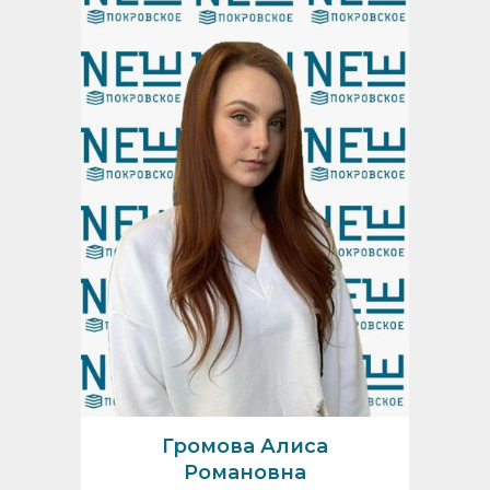
Громова Алиса
Романовна