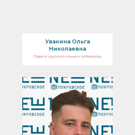
Увакина Ольга
Николаевна
Педагог русского языка и литературы