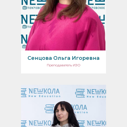
Сенцова Ольга Игоревна
Преподаватель ИЗО