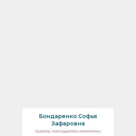
Бондаренко Софья
Зафаровна
Куратор, преподаватель математики,