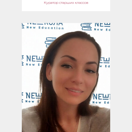
Куратор старших классов