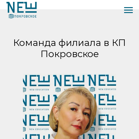
Команда филиала в КП
Покровское