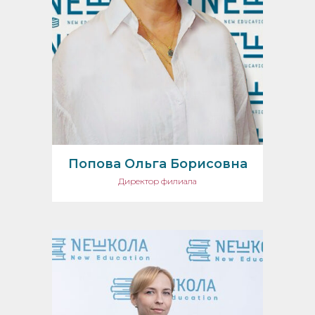
Попова Ольга Борисовна
Директор филиала