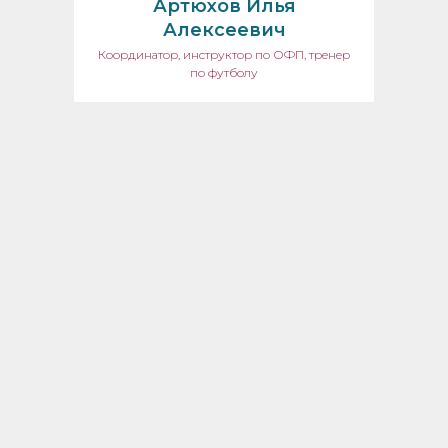
Артюхов Илья
Алексеевич
Координатор, инструктор по ОФП, тренер
по футболу