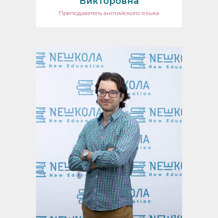
Викторовна
Преподаватель английского языка