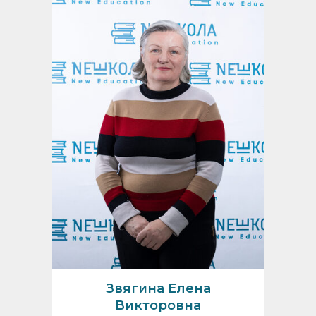
Звягина Елена
Викторовна